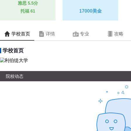
雅思
5.5分
托福
61
17000美金
学校首页
详情
专业
攻略
学校首页
院校动态