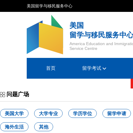
美国留学与移民服务中心
美国
留学与移民服务中
America Education and Immigrati
Service Centre
首页
留学考试
问题广场
美国大学
大学专业
学历学位
留学申请
海外生活
其他