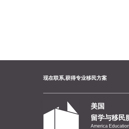
现在联系,获得专业移民方案
美国
留学与移民
America Education