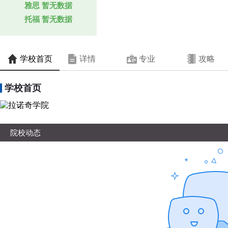
雅思
暂无数据
托福
暂无数据
学校首页
详情
专业
攻略
学校首页
院校动态