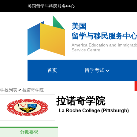
美国留学与移民服务中心
美国
留学与移民服务中
America Education and Immigrati
Service Centre
首页
留学考试
>
学校列表
拉诺奇学院
拉诺奇学院
La Roche College (Pittsburgh)
分数要求