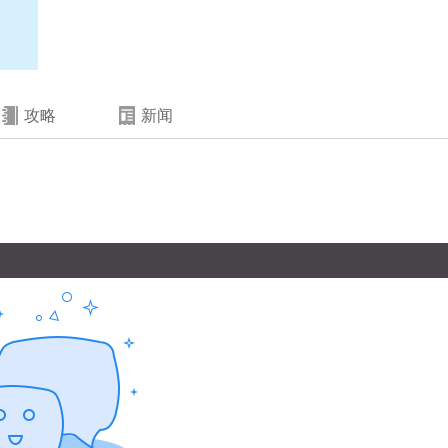
攻略
新闻