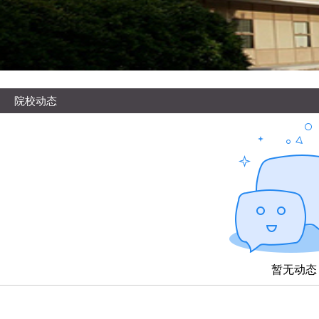
院校动态
暂无动态