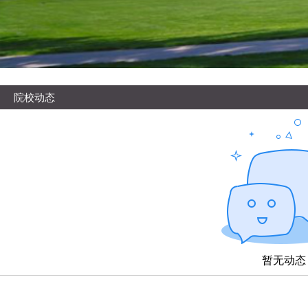
院校动态
暂无动态