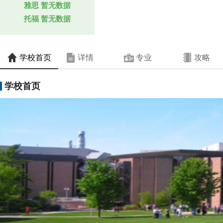
雅思
暂无数据
托福
暂无数据
学校首页
详情
专业
攻略
学校首页