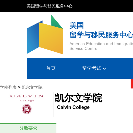
美国留学与移民服务中心
美国
留学与移民服务中
America Education and Immigrati
Service Centre
首页
留学考试
>
学校列表
凯尔文学院
凯尔文学院
Calvin College
分数要求