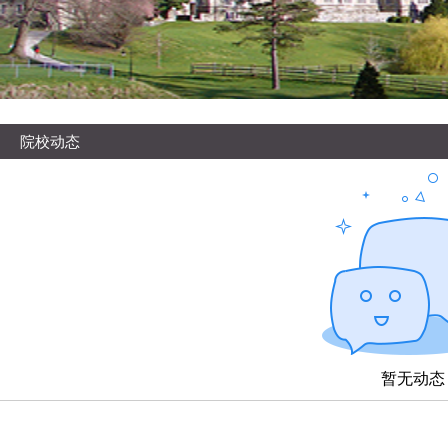
院校动态
暂无动态