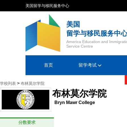
美国留学与移民服务中心
美国
留学与移民服务中
America Education and Immigrati
Service Centre
首页
留学考试
>
学校列表
布林莫尔学院
布林莫尔学院
Bryn Mawr College
分数要求