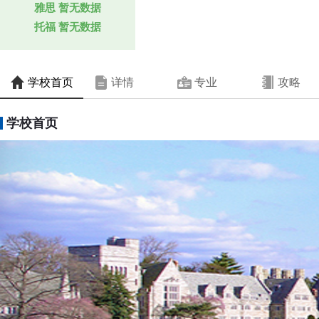
雅思
暂无数据
托福
暂无数据
学校首页
详情
专业
攻略
学校首页