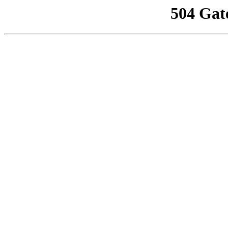
504 Gat