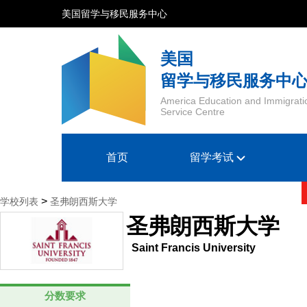
美国留学与移民服务中心
美国
留学与移民服务中
America Education and Immigrati
Service Centre
首页
留学考试
>
学校列表
圣弗朗西斯大学
圣弗朗西斯大学
Saint Francis University
分数要求