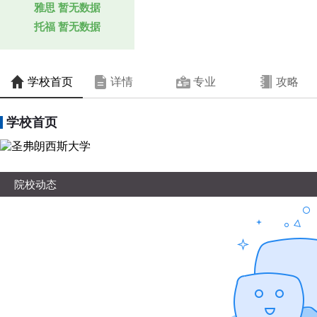
雅思
暂无数据
托福
暂无数据
学校首页
详情
专业
攻略
学校首页
院校动态