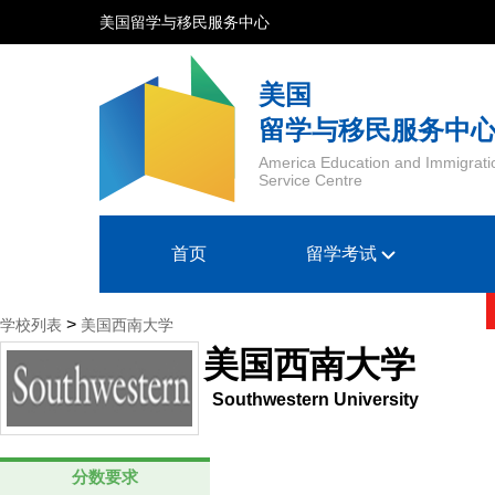
美国留学与移民服务中心
美国
留学与移民服务中
America Education and Immigrati
Service Centre
首页
留学考试
>
学校列表
美国西南大学
美国西南大学
Southwestern University
分数要求