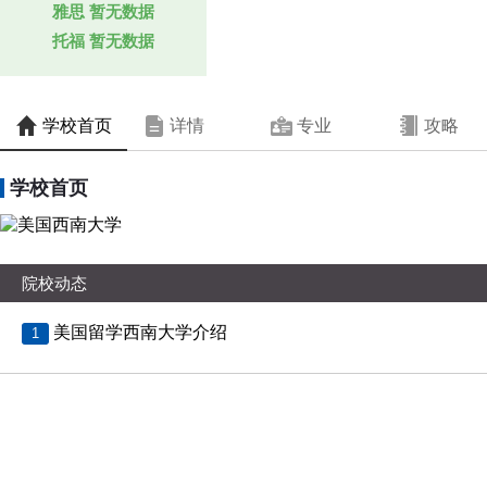
雅思
暂无数据
托福
暂无数据
学校首页
详情
专业
攻略
学校首页
院校动态
美国留学西南大学介绍
1