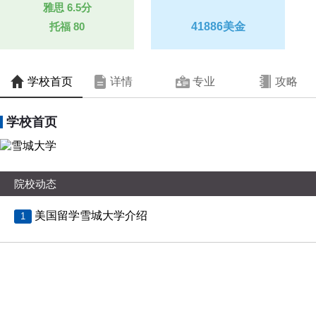
雅思
6.5分
托福
80
41886美金
学校首页
详情
专业
攻略
学校首页
院校动态
美国留学雪城大学介绍
1