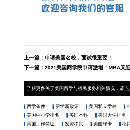
上一篇：
申请美国名校，面试很重要！
下一篇：
2021美国商学院申请激增！MBA又
了解更多关于美国留学与移民服务相关情况，请点
留学条件
留学新政策
美国私立学校
美国中小学排名
美国本科
美国大学排名
美国工作签证
投资移民
美国绿卡
移