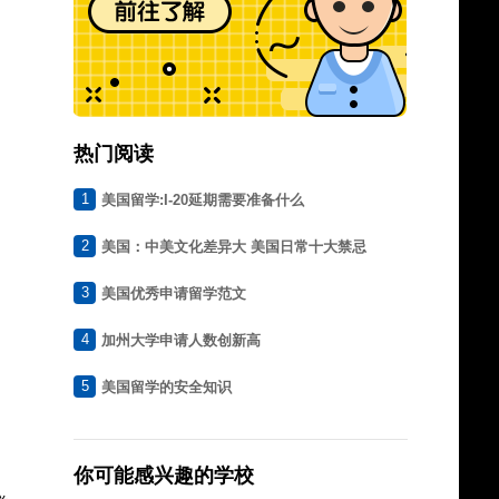
热门阅读
1
美国留学:I-20延期需要准备什么
2
美国：中美文化差异大 美国日常十大禁忌
3
美国优秀申请留学范文
4
加州大学申请人数创新高
5
美国留学的安全知识
你可能感兴趣的学校