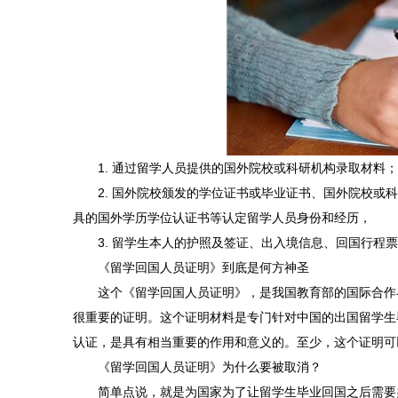
1. 通过留学人员提供的国外院校或科研机构录取材料；
2. 国外院校颁发的学位证书或毕业证书、国外院校或科
具的国外学历学位认证书等认定留学人员身份和经历，
3. 留学生本人的护照及签证、出入境信息、回国行程票
《留学回国人员证明》到底是何方神圣
这个《留学回国人员证明》，是我国教育部的国际合作与
很重要的证明。这个证明材料是专门针对中国的出国留学生
认证，是具有相当重要的作用和意义的。至少，这个证明可
《留学回国人员证明》为什么要被取消？
简单点说，就是为国家为了让留学生毕业回国之后需要办