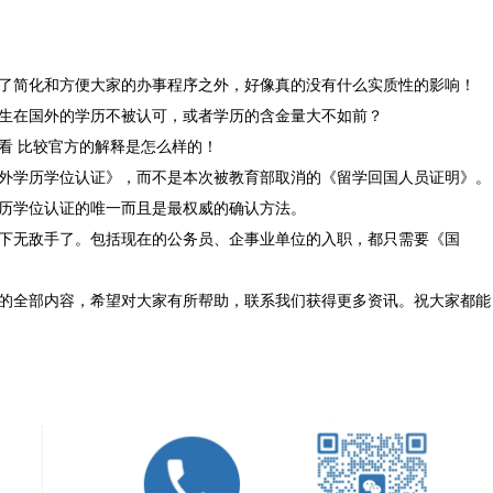
简化和方便大家的办事程序之外，好像真的没有什么实质性的影响！
在国外的学历不被认可，或者学历的含金量大不如前？
 比较官方的解释是怎么样的！
学历学位认证》，而不是本次被教育部取消的《留学回国人员证明》。
历学位认证的唯一而且是最权威的确认方法。
无敌手了。包括现在的公务员、企事业单位的入职，都只需要《国
全部内容，希望对大家有所帮助，联系我们获得更多资讯。祝大家都能