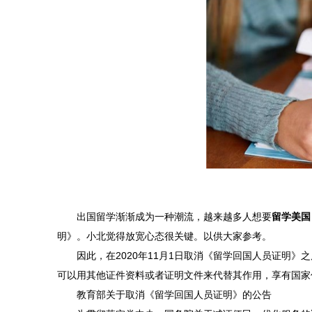
出国留学渐渐成为一种潮流，越来越多人想要
留学美国
明》。小北觉得放宽心态很关键。以供大家参考。
因此，在2020年11月1日取消《留学回国人员证明》
可以用其他证件资料或者证明文件来代替其作用，享有国家
教育部关于取消《留学回国人员证明》的公告