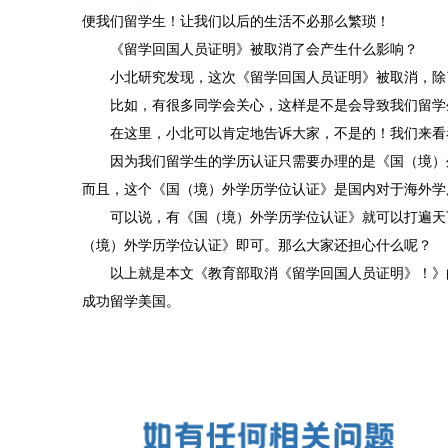
便我们留学生！让我们以后的生活不必那么繁琐！
《留学回国人员证明》被取消了会产生什么影响？
小北研究发现，这次《留学回国人员证明》被取消，除了
比如，有很多同学会关心，这样是不是会导致我们留学生
在这里，小北可以肯定地告诉大家，不是的！我们来看看
因为我们留学生的学历认证只需要办理的是《国（境）外
而且，这个《国（境）外学历学位认证》是国内对于海外学
可以说，有《国（境）外学历学位认证》就可以打遍天下
（境）外学历学位认证》即可。那么大家还担心什么呢？
以上就是本文《教育部取消《留学回国人员证明》！》的
成功留学美国。