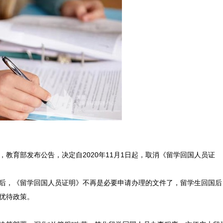
，教育部发布公告，决定自2020年11月1日起，取消《留学回国人员证
之后，《留学回国人员证明》不再是必要申请办理的文件了，留学生回国后
优待政策。