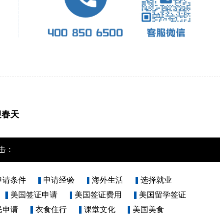
迎春天
击：
申请条件
申请经验
海外生活
选择就业
美国签证申请
美国签证费用
美国留学签证
民申请
衣食住行
课堂文化
美国美食