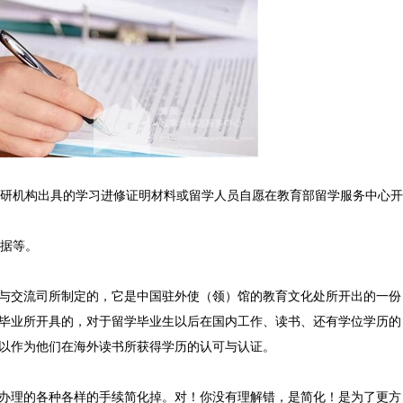
研机构出具的学习进修证明材料或留学人员自愿在教育部留学服务中心开
据等。
交流司所制定的，它是中国驻外使（领）馆的教育文化处所开出的一份
毕业所开具的，对于留学毕业生以后在国内工作、读书、还有学位学历的
以作为他们在海外读书所获得学历的认可与认证。
理的各种各样的手续简化掉。对！你没有理解错，是简化！是为了更方